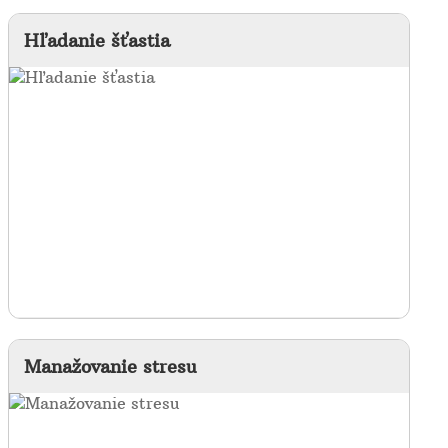
Hľadanie šťastia
Manažovanie stresu