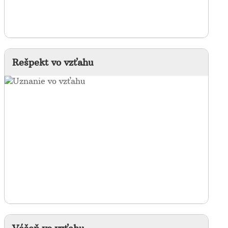
Rešpekt vo vzťahu