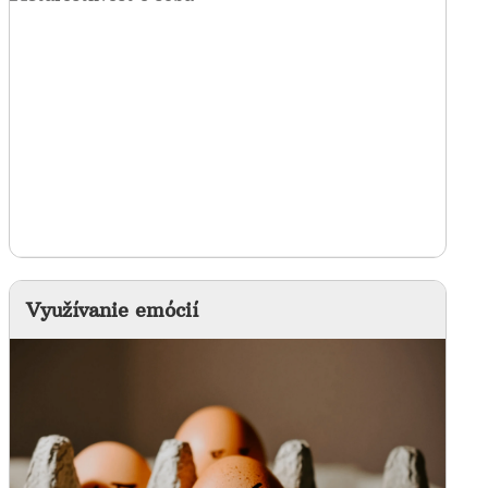
Využívanie emócií