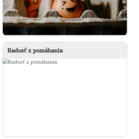
Radosť z pomáhania