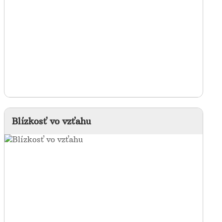
Blízkosť vo vzťahu